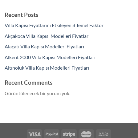
Recent Posts
Villa Kapısı Fiyatlarını Etkileyen 8 Temel Faktör
Akçakoca Villa Kapısı Modelleri Fiyatları
Alaçatı Villa Kapısı Modelleri Fiyatları
Alkent 2000 Villa Kapısı Modelleri Fiyatları
Altınoluk Villa Kapısı Modelleri Fiyatları
Recent Comments
Görüntülenecek bir yorum yok.