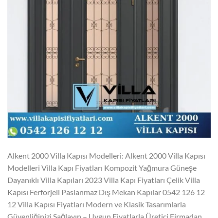
Alkent 2000 Villa Kapısı Modelleri: Alkent 2000 Villa Kapısı
Modelleri Villa Kapı Fiyatları Kompozit Yağmura Güneşe
Dayanıklı Villa Kapıları 2023 Villa Kapı Fiyatları Çelik Villa
Kapısı Ferforjeli Paslanmaz Dış Mekan Kapılar 0542 126 12
12 Villa Kapısı Fiyatları Modern ve Klasik Tasarımlarla
Güvenliğinizi Sağlayın – Uygun Fiyatlarla Üretici Firmadan