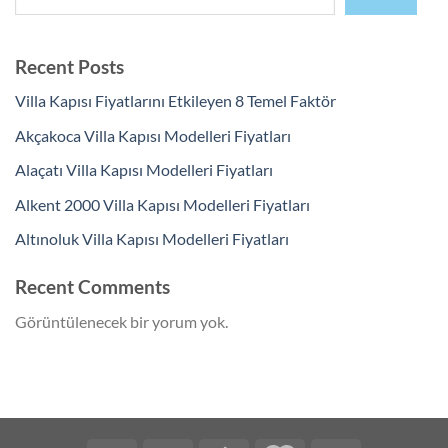
Recent Posts
Villa Kapısı Fiyatlarını Etkileyen 8 Temel Faktör
Akçakoca Villa Kapısı Modelleri Fiyatları
Alaçatı Villa Kapısı Modelleri Fiyatları
Alkent 2000 Villa Kapısı Modelleri Fiyatları
Altınoluk Villa Kapısı Modelleri Fiyatları
Recent Comments
Görüntülenecek bir yorum yok.