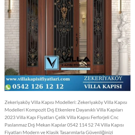
Zekeriyaköy Villa Kapısı Modelleri: Zekeriyaköy Villa Kapısı
Modelleri Kompozit Dış Etkenlere Dayanıklı Villa Kapıları
2023 Villa Kapı Fiyatları Çelik Villa Kapısı Ferforjeli Cnc
Paslanmaz Dış Mekan Kapılar 0542 114 52 74 Villa Kapısı
Fiyatları Modern ve Klasik Tasarımlarla Güvenliğinizi