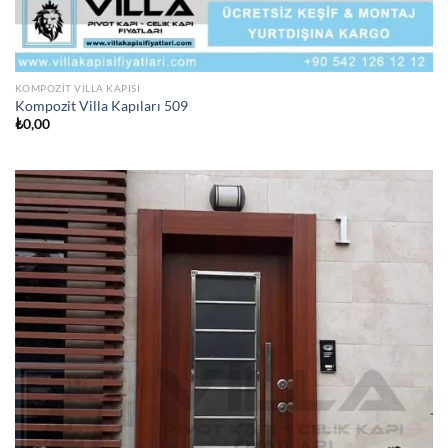
KOMPOZIT VILLA KAPISI
Kompozit Villa Kapıları 509
₺
0,00