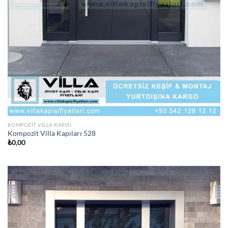
KOMPOZIT VILLA KAPISI
Kompozit Villa Kapıları 528
₺
0,00