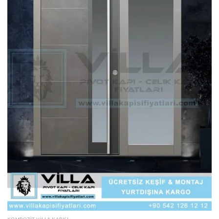
KOMPOZIT VILLA KAPISI