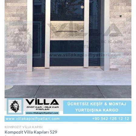
KOMPOZIT VILLA KAPISI
Kompozit Villa Kapıları 529