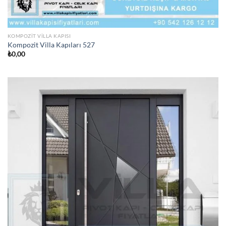
KOMPOZIT VILLA KAPISI
Kompozit Villa Kapıları 527
₺
0,00