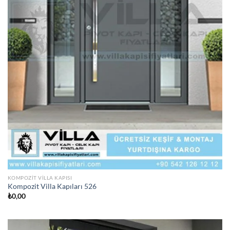
KOMPOZIT VILLA KAPISI
Kompozit Villa Kapıları 526
₺
0,00