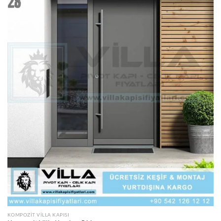
KOMPOZIT VILLA KAPISI