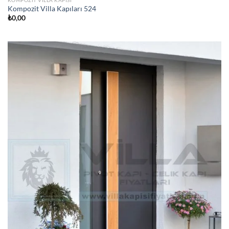
Kompozit Villa Kapıları 524
₺
0,00