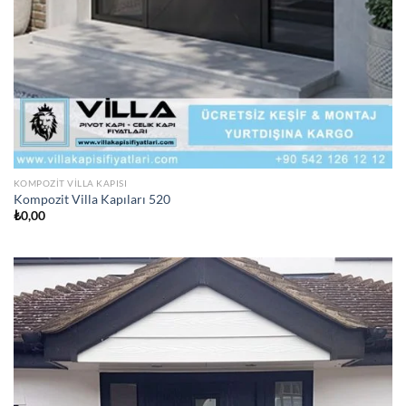
KOMPOZIT VILLA KAPISI
Kompozit Villa Kapıları 520
₺
0,00