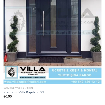
KOMPOZIT VILLA KAPISI
Kompozit Villa Kapıları 521
₺
0,00