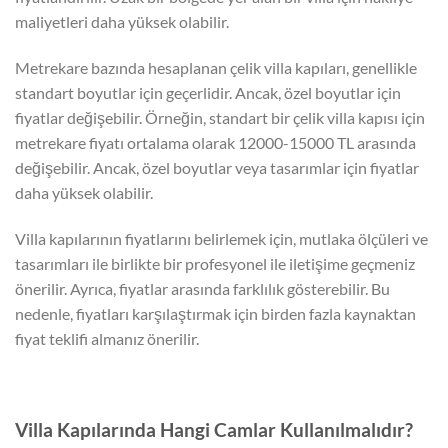
maliyetleri daha yüksek olabilir.
Metrekare bazında hesaplanan çelik villa kapıları, genellikle
standart boyutlar için geçerlidir. Ancak, özel boyutlar için
fiyatlar değişebilir. Örneğin, standart bir çelik villa kapısı için
metrekare fiyatı ortalama olarak 12000-15000 TL arasında
değişebilir. Ancak, özel boyutlar veya tasarımlar için fiyatlar
daha yüksek olabilir.
Villa kapılarının fiyatlarını belirlemek için, mutlaka ölçüleri ve
tasarımları ile birlikte bir profesyonel ile iletişime geçmeniz
önerilir. Ayrıca, fiyatlar arasında farklılık gösterebilir. Bu
nedenle, fiyatları karşılaştırmak için birden fazla kaynaktan
fiyat teklifi almanız önerilir.
Villa Kapılarında Hangi Camlar Kullanılmalıdır?