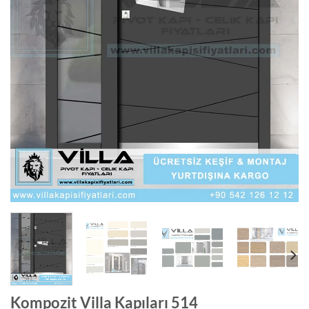
Kompozit Villa Kapıları 514