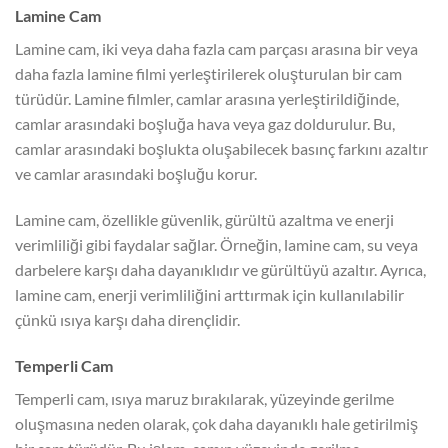
Lamine Cam
Lamine cam, iki veya daha fazla cam parçası arasına bir veya
daha fazla lamine filmi yerleştirilerek oluşturulan bir cam
türüdür. Lamine filmler, camlar arasına yerleştirildiğinde,
camlar arasındaki boşluğa hava veya gaz doldurulur. Bu,
camlar arasındaki boşlukta oluşabilecek basınç farkını azaltır
ve camlar arasındaki boşluğu korur.
Lamine cam, özellikle güvenlik, gürültü azaltma ve enerji
verimliliği gibi faydalar sağlar. Örneğin, lamine cam, su veya
darbelere karşı daha dayanıklıdır ve gürültüyü azaltır. Ayrıca,
lamine cam, enerji verimliliğini arttırmak için kullanılabilir
çünkü ısıya karşı daha dirençlidir.
Temperli Cam
Temperli cam, ısıya maruz bırakılarak, yüzeyinde gerilme
oluşmasına neden olarak, çok daha dayanıklı hale getirilmiş