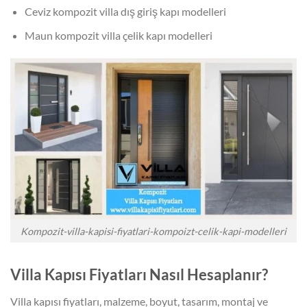
Ceviz kompozit villa dış giriş kapı modelleri
Maun kompozit villa çelik kapı modelleri
Kompozit-villa-kapisi-fiyatlari-kompoizt-celik-kapi-modelleri
Villa Kapısı Fiyatları Nasıl Hesaplanır?
Villa kapısı fiyatları, malzeme, boyut, tasarım, montaj ve