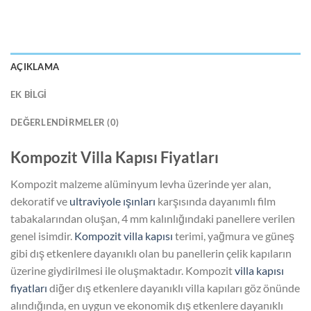
AÇIKLAMA
EK BILGI
DEĞERLENDIRMELER (0)
Kompozit Villa Kapısı Fiyatları
Kompozit malzeme alüminyum levha üzerinde yer alan,
dekoratif ve
ultraviyole ışınları
karşısında dayanımlı film
tabakalarından oluşan, 4 mm kalınlığındaki panellere verilen
genel isimdir.
Kompozit villa kapısı
terimi, yağmura ve güneş
gibi dış etkenlere dayanıklı olan bu panellerin çelik kapıların
üzerine giydirilmesi ile oluşmaktadır. Kompozit
villa kapısı
fiyatları
diğer dış etkenlere dayanıklı villa kapıları göz önünde
alındığında, en uygun ve ekonomik dış etkenlere dayanıklı