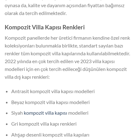
oynasa da, kalite ve dayanım açısından fiyattan bağımsız
olarak da tercih edilmektedir.
Kompozit Villa Kapısı Renkleri
Kompozit panellerde her üretici firmanın kendine özel renk
koleksiyonları bulunmakla birlikte, standart sayılan bazı
renkler tüm kompozit villa kapılarında kullanılabilmektedir.
2022 yılında en çok tercih edilen ve 2023 villa kapısı
modelleri için en çok tercih edileceği düşünülen kompozit
villa dış kapı renkleri:
Antrasit kompozit villa kapısı modelleri
Beyaz kompozit villa kapısı modelleri
Siyah
kompozit villa kapısı
modelleri
Gri kompozit villa kapı renkleri
Ahşap desenli kompozit villa kapıları