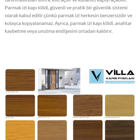
Parmak izi kapı kilidi, güvenli ve pratik bir güvenlik sistemi
olarak kabul edilir çünkü parmak izi herkesin benzersizdir ve
kolayca kopyalanamaz. Ayrıca, parmak izi kapı kilidi, anahtar
kaybetme veya unutma endişesini ortadan kaldırır.