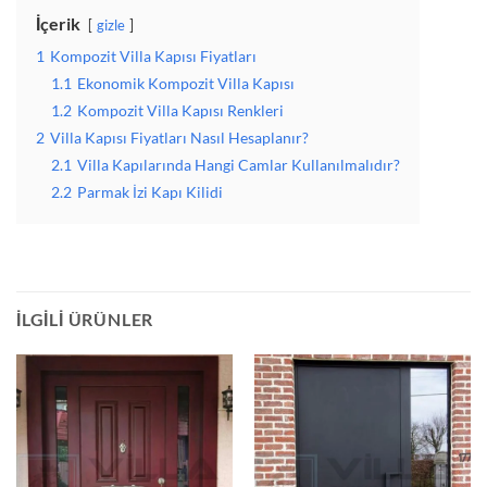
İçerik
gizle
1
Kompozit Villa Kapısı Fiyatları
1.1
Ekonomik Kompozit Villa Kapısı
1.2
Kompozit Villa Kapısı Renkleri
2
Villa Kapısı Fiyatları Nasıl Hesaplanır?
2.1
Villa Kapılarında Hangi Camlar Kullanılmalıdır?
2.2
Parmak İzi Kapı Kilidi
İLGILI ÜRÜNLER