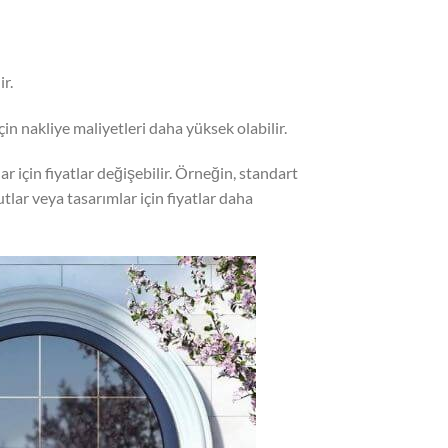
ir.
için nakliye maliyetleri daha yüksek olabilir.
ar için fiyatlar değişebilir. Örneğin, standart
tlar veya tasarımlar için fiyatlar daha