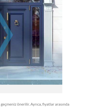
e geçmeniz önerilir. Ayrıca, fiyatlar arasında