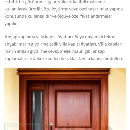
estetik bir görünüm sağlar, yüksek kaliteli malzeme
kullanılarak üretilir, özelleştirme veya özel tasarımlar yapma
konusunda kullanışlıdır ve ölçüye özel fiyatlandırmalar
yapılır.
Ahşap kaplama villa kapısı fiyatları. Suya dayanıklı tekne
ahşabı marin giydirme çelik villa kapısı fiyatları. Villa kapıları
marin ahşap giydirme ceviz, meşe, maun gibi ahşap
kaplamalar ile dekore edilen lüks klasik villa kapısı modelleri.