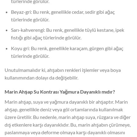
türlerinde görülür.
Beyaz-gri: Bu renk, genellikle cedar, sedir gibi ağaç
türlerinde görülür.
Sarı-kahverengi: Bu renk, genellikle tüylü kestane, ipek
fıstığı gibi ağaç türlerinde görülür.
Koyu gri: Bu renk, genellikle karaçam, gürgen gibi ağaç
türlerinde görülür.
Unutulmamalıdır ki, ahşabın renkleri işlemler veya boya
kullanımından dolayı da değişebilir.
Marin Ahşap Su Kontrası Yağmura Dayanıklı mıdır?
Marin ahşap, suya ve yağmura dayanıklı bir ahşaptır. Marin
ahşap, genellikle deniz veya göl ortamlarında kullanılmak
üzere üretilir. Bu nedenle, marin ahşap suya, rüzgara ve diğer
dış etkenlere karşı dayanıklıdır. Bu, marin ahşabın çürümeye,
paslanmaya veya deforme olmaya karşı dayanıklı olmasını