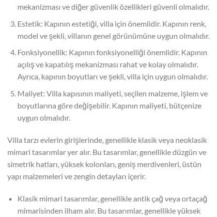
mekanizması ve diğer güvenlik özellikleri güvenli olmalıdır.
Estetik: Kapının estetiği, villa için önemlidir. Kapının renk,
model ve şekli, villanın genel görünümüne uygun olmalıdır.
Fonksiyonellik: Kapının fonksiyonelliği önemlidir. Kapının
açılış ve kapatılış mekanizması rahat ve kolay olmalıdır.
Ayrıca, kapının boyutları ve şekli, villa için uygun olmalıdır.
Maliyet: Villa kapısının maliyeti, seçilen malzeme, işlem ve
boyutlarına göre değişebilir. Kapının maliyeti, bütçenize
uygun olmalıdır.
Villa tarzı evlerin girişlerinde, genellikle klasik veya neoklasik
mimari tasarımlar yer alır. Bu tasarımlar, genellikle düzgün ve
simetrik hatları, yüksek kolonları, geniş merdivenleri, üstün
yapı malzemeleri ve zengin detayları içerir.
Klasik mimari tasarımlar, genellikle antik çağ veya ortaçağ
mimarisinden ilham alır. Bu tasarımlar, genellikle yüksek