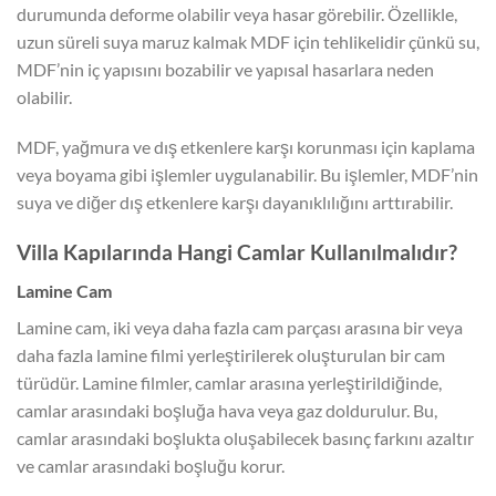
durumunda deforme olabilir veya hasar görebilir. Özellikle,
uzun süreli suya maruz kalmak MDF için tehlikelidir çünkü su,
MDF’nin iç yapısını bozabilir ve yapısal hasarlara neden
olabilir.
MDF, yağmura ve dış etkenlere karşı korunması için kaplama
veya boyama gibi işlemler uygulanabilir. Bu işlemler, MDF’nin
suya ve diğer dış etkenlere karşı dayanıklılığını arttırabilir.
Villa Kapılarında Hangi Camlar Kullanılmalıdır?
Lamine Cam
Lamine cam, iki veya daha fazla cam parçası arasına bir veya
daha fazla lamine filmi yerleştirilerek oluşturulan bir cam
türüdür. Lamine filmler, camlar arasına yerleştirildiğinde,
camlar arasındaki boşluğa hava veya gaz doldurulur. Bu,
camlar arasındaki boşlukta oluşabilecek basınç farkını azaltır
ve camlar arasındaki boşluğu korur.