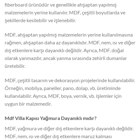
fiberboard ürünüdür ve genellikle ahşaptan yapılmış
malzemelerin yerine kullanılır. MDF, çeşitli boyutlarda ve
şekillerde kesilebilir ve işlenebilir.
MDF, ahşaptan yapılmış malzemelerin yerine kullanılmasına
rağmen, ahşaptan daha az dayanıklıdır. MDF, nem, ısı ve diğer
dış etkenlere karşı dayanıklı değildir. Ayrıca, MDF, doğal
olarak yanmazdır, ancak yanma sırasında zehirli dumanlar
üretebilir.
MDF, çeşitli tasarım ve dekorasyon projelerinde kullanılabilir.
Örneğin, mobilya, paneller, pano, dolap, vb. üretiminde
kullanılabilir. Ayrıca, MDF, boya, vernik, vb. işlemler için
uygun bir malzemedir.
Mdf Villa Kapısı Yağmura Dayanıklı mıdır?
MDF, yağmura ve diğer dış etkenlere karşı dayanıklı değildir.
MDF, nem, ısı ve diğer dış etkenlere maruz kalması