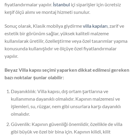
fiyatlandırmalar yapılır.
İstanbul
içi siparişler için ücretsiz
keşif ölçü alımı ve montaj hizmeti sunulur.
Sonuç olarak, Klasik mobilya giydirme
villa kapıları
, zarif ve
estetik bir görünüm sağlar, yüksek kaliteli malzeme
kullanılarak üretilir, özelleştirme veya özel tasarımlar yapma
konusunda kullanışlıdır ve ölçüye özel fiyatlandırmalar
yapılır.
Beyaz Villa kapısı seçimi yaparken dikkat edilmesi gereken
bazı noktalar şunlar olabilir:
Dayanıklılık: Villa kapısı, dış ortam şartlarına ve
kullanımına dayanıklı olmalıdır. Kapının malzemesi ve
işlemleri, su, rüzgar, nem gibi unsurlara karşı dayanıklı
olmalıdır.
Güvenlik: Kapının güvenliği önemlidir, özellikle de villa
gibi büyük ve özel bir bina için. Kapının kilidi, kilit