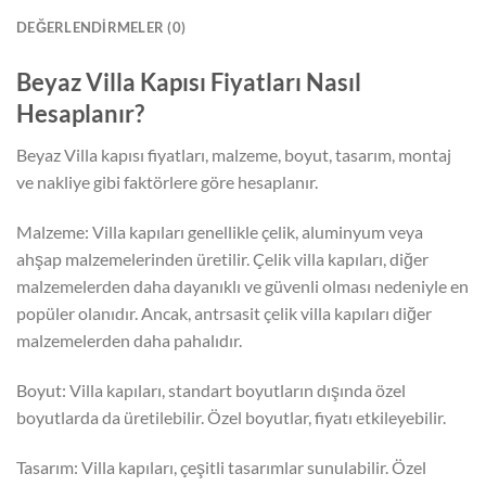
DEĞERLENDIRMELER (0)
Beyaz Villa Kapısı Fiyatları Nasıl
Hesaplanır?
Beyaz Villa kapısı fiyatları, malzeme, boyut, tasarım, montaj
ve nakliye gibi faktörlere göre hesaplanır.
Malzeme: Villa kapıları genellikle çelik, aluminyum veya
ahşap malzemelerinden üretilir. Çelik villa kapıları, diğer
malzemelerden daha dayanıklı ve güvenli olması nedeniyle en
popüler olanıdır. Ancak, antrsasit çelik villa kapıları diğer
malzemelerden daha pahalıdır.
Boyut: Villa kapıları, standart boyutların dışında özel
boyutlarda da üretilebilir. Özel boyutlar, fiyatı etkileyebilir.
Tasarım: Villa kapıları, çeşitli tasarımlar sunulabilir. Özel