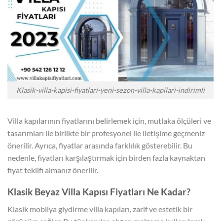
Klasik-villa-kapisi-fiyatlari-yeni-sezon-villa-kapilari-indirimli
Villa kapılarının fiyatlarını belirlemek için, mutlaka ölçüleri ve
tasarımları ile birlikte bir profesyonel ile iletişime geçmeniz
önerilir. Ayrıca, fiyatlar arasında farklılık gösterebilir. Bu
nedenle, fiyatları karşılaştırmak için birden fazla kaynaktan
fiyat teklifi almanız önerilir.
Klasik Beyaz Villa Kapısı Fiyatları Ne Kadar?
Klasik mobilya giydirme villa kapıları, zarif ve estetik bir