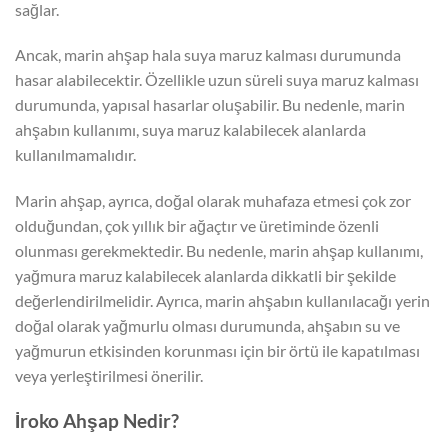
sağlar.
Ancak, marin ahşap hala suya maruz kalması durumunda
hasar alabilecektir. Özellikle uzun süreli suya maruz kalması
durumunda, yapısal hasarlar oluşabilir. Bu nedenle, marin
ahşabın kullanımı, suya maruz kalabilecek alanlarda
kullanılmamalıdır.
Marin ahşap, ayrıca, doğal olarak muhafaza etmesi çok zor
olduğundan, çok yıllık bir ağaçtır ve üretiminde özenli
olunması gerekmektedir. Bu nedenle, marin ahşap kullanımı,
yağmura maruz kalabilecek alanlarda dikkatli bir şekilde
değerlendirilmelidir. Ayrıca, marin ahşabın kullanılacağı yerin
doğal olarak yağmurlu olması durumunda, ahşabın su ve
yağmurun etkisinden korunması için bir örtü ile kapatılması
veya yerleştirilmesi önerilir.
İroko Ahşap Nedir?