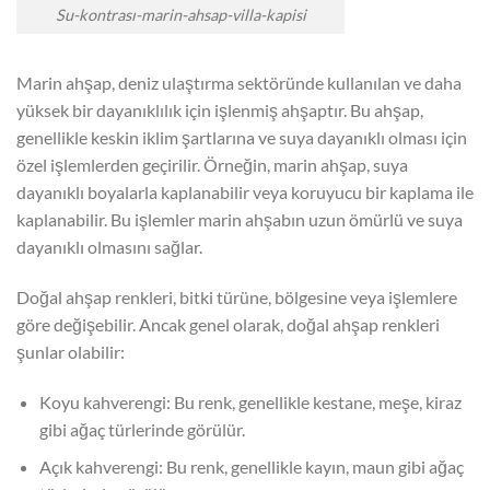
Su-kontrası-marin-ahsap-villa-kapisi
Marin ahşap, deniz ulaştırma sektöründe kullanılan ve daha
yüksek bir dayanıklılık için işlenmiş ahşaptır. Bu ahşap,
genellikle keskin iklim şartlarına ve suya dayanıklı olması için
özel işlemlerden geçirilir. Örneğin, marin ahşap, suya
dayanıklı boyalarla kaplanabilir veya koruyucu bir kaplama ile
kaplanabilir. Bu işlemler marin ahşabın uzun ömürlü ve suya
dayanıklı olmasını sağlar.
Doğal ahşap renkleri, bitki türüne, bölgesine veya işlemlere
göre değişebilir. Ancak genel olarak, doğal ahşap renkleri
şunlar olabilir:
Koyu kahverengi: Bu renk, genellikle kestane, meşe, kiraz
gibi ağaç türlerinde görülür.
Açık kahverengi: Bu renk, genellikle kayın, maun gibi ağaç