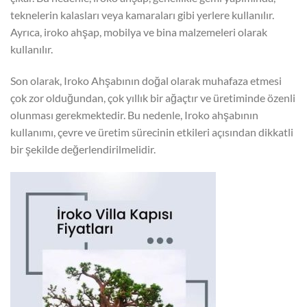
teknelerin kalasları veya kamaraları gibi yerlere kullanılır.
Ayrıca, iroko ahşap, mobilya ve bina malzemeleri olarak
kullanılır.
Son olarak, Iroko Ahşabının doğal olarak muhafaza etmesi
çok zor olduğundan, çok yıllık bir ağaçtır ve üretiminde özenli
olunması gerekmektedir. Bu nedenle, Iroko ahşabının
kullanımı, çevre ve üretim sürecinin etkileri açısından dikkatli
bir şekilde değerlendirilmelidir.