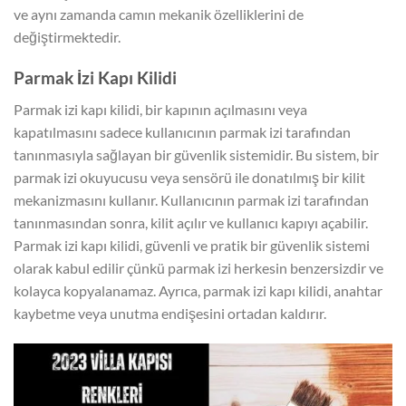
ve aynı zamanda camın mekanik özelliklerini de
değiştirmektedir.
Parmak İzi Kapı Kilidi
Parmak izi kapı kilidi, bir kapının açılmasını veya
kapatılmasını sadece kullanıcının parmak izi tarafından
tanınmasıyla sağlayan bir güvenlik sistemidir. Bu sistem, bir
parmak izi okuyucusu veya sensörü ile donatılmış bir kilit
mekanizmasını kullanır. Kullanıcının parmak izi tarafından
tanınmasından sonra, kilit açılır ve kullanıcı kapıyı açabilir.
Parmak izi kapı kilidi, güvenli ve pratik bir güvenlik sistemi
olarak kabul edilir çünkü parmak izi herkesin benzersizdir ve
kolayca kopyalanamaz. Ayrıca, parmak izi kapı kilidi, anahtar
kaybetme veya unutma endişesini ortadan kaldırır.