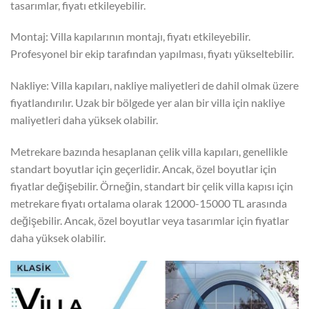
tasarımlar, fiyatı etkileyebilir.
Montaj: Villa kapılarının montajı, fiyatı etkileyebilir.
Profesyonel bir ekip tarafından yapılması, fiyatı yükseltebilir.
Nakliye: Villa kapıları, nakliye maliyetleri de dahil olmak üzere
fiyatlandırılır. Uzak bir bölgede yer alan bir villa için nakliye
maliyetleri daha yüksek olabilir.
Metrekare bazında hesaplanan çelik villa kapıları, genellikle
standart boyutlar için geçerlidir. Ancak, özel boyutlar için
fiyatlar değişebilir. Örneğin, standart bir çelik villa kapısı için
metrekare fiyatı ortalama olarak 12000-15000 TL arasında
değişebilir. Ancak, özel boyutlar veya tasarımlar için fiyatlar
daha yüksek olabilir.