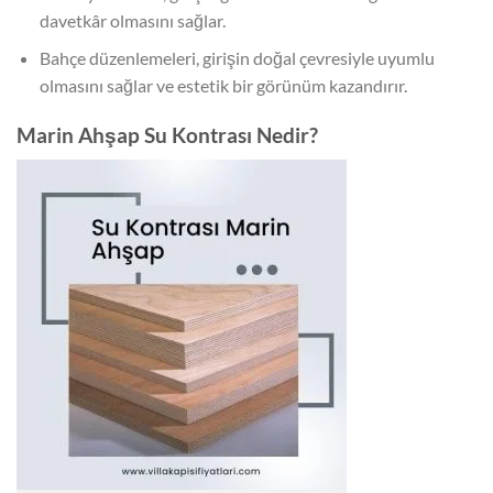
davetkâr olmasını sağlar.
Bahçe düzenlemeleri, girişin doğal çevresiyle uyumlu
olmasını sağlar ve estetik bir görünüm kazandırır.
Marin Ahşap Su Kontrası Nedir?