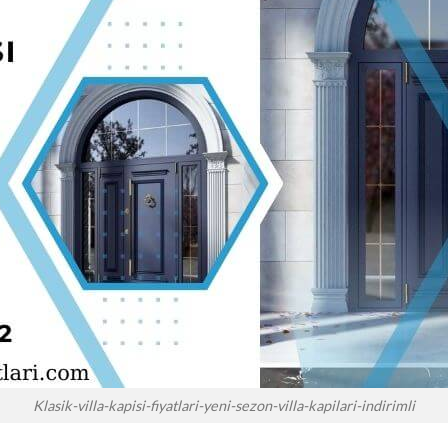
Klasik-villa-kapisi-fiyatlari-yeni-sezon-villa-kapilari-indirimli