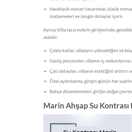
Neoklasik mimari tasarımlar, klasik mimar
malzemeleri ve zengin detaylar içerir.
Ayrıca Villa tarzı evlerin girişlerinde, genell
alabilir.
Çoklu katlar, villaların yüksekliğini ve bü
Geniş pencereler, villanın iç mekanlarına 
Çatı detayları, villanın estetiğini arttırır v
Özel aydınlatma, girişin günün her saatin
Bahçe düzenlemeleri, girişin doğal çevres
Marin Ahşap Su Kontrası 