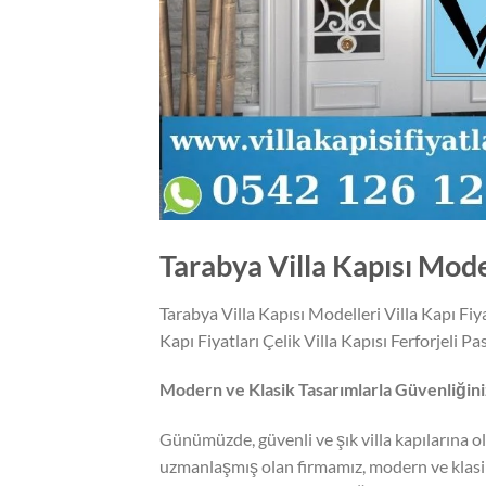
Tarabya Villa Kapısı Mode
Tarabya Villa Kapısı Modelleri Villa Kapı Fi
Kapı Fiyatları Çelik Villa Kapısı Ferforjeli 
Modern ve Klasik Tasarımlarla Güvenliğiniz
Günümüzde, güvenli ve şık villa kapılarına o
uzmanlaşmış olan firmamız, modern ve klasi