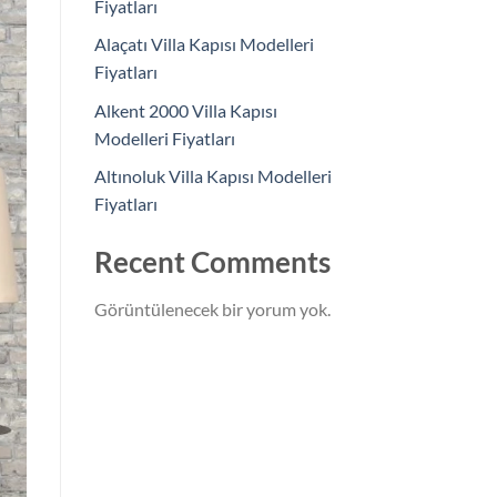
Fiyatları
Alaçatı Villa Kapısı Modelleri
Fiyatları
Alkent 2000 Villa Kapısı
Modelleri Fiyatları
Altınoluk Villa Kapısı Modelleri
Fiyatları
Recent Comments
Görüntülenecek bir yorum yok.