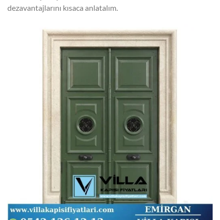
dezavantajlarını kısaca anlatalım.