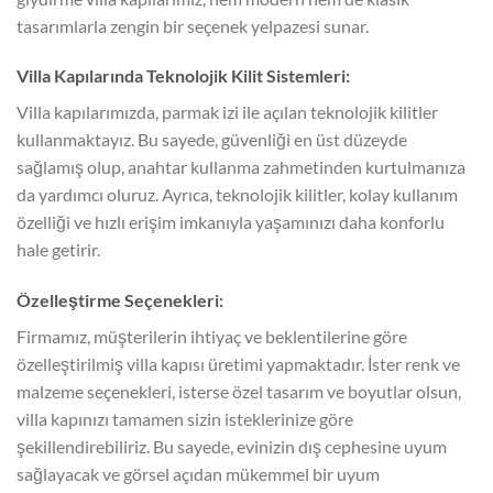
tasarımlarla zengin bir seçenek yelpazesi sunar.
Villa Kapılarında Teknolojik Kilit Sistemleri:
Villa kapılarımızda, parmak izi ile açılan teknolojik kilitler
kullanmaktayız. Bu sayede, güvenliği en üst düzeyde
sağlamış olup, anahtar kullanma zahmetinden kurtulmanıza
da yardımcı oluruz. Ayrıca, teknolojik kilitler, kolay kullanım
özelliği ve hızlı erişim imkanıyla yaşamınızı daha konforlu
hale getirir.
Özelleştirme Seçenekleri:
Firmamız, müşterilerin ihtiyaç ve beklentilerine göre
özelleştirilmiş villa kapısı üretimi yapmaktadır. İster renk ve
malzeme seçenekleri, isterse özel tasarım ve boyutlar olsun,
villa kapınızı tamamen sizin isteklerinize göre
şekillendirebiliriz. Bu sayede, evinizin dış cephesine uyum
sağlayacak ve görsel açıdan mükemmel bir uyum