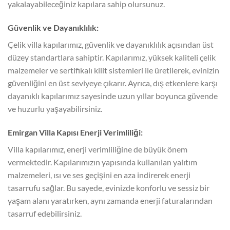
yakalayabileceğiniz kapılara sahip olursunuz.
Güvenlik ve Dayanıklılık:
Çelik villa kapılarımız, güvenlik ve dayanıklılık açısından üst
düzey standartlara sahiptir. Kapılarımız, yüksek kaliteli çelik
malzemeler ve sertifikalı kilit sistemleri ile üretilerek, evinizin
güvenliğini en üst seviyeye çıkarır. Ayrıca, dış etkenlere karşı
dayanıklı kapılarımız sayesinde uzun yıllar boyunca güvende
ve huzurlu yaşayabilirsiniz.
Emirgan Villa Kapısı Enerji Verimliliği:
Villa kapılarımız, enerji verimliliğine de büyük önem
vermektedir. Kapılarımızın yapısında kullanılan yalıtım
malzemeleri, ısı ve ses geçişini en aza indirerek enerji
tasarrufu sağlar. Bu sayede, evinizde konforlu ve sessiz bir
yaşam alanı yaratırken, aynı zamanda enerji faturalarından
tasarruf edebilirsiniz.