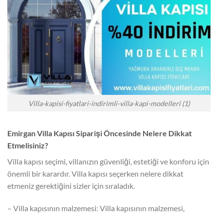
Villa-kapisi-fiyatlari-indirimli-villa-kapi-modelleri (1)
Emirgan Villa Kapısı Siparişi Öncesinde Nelere Dikkat
Etmelisiniz?
Villa kapısı seçimi, villanızın güvenliği, estetiği ve konforu için
önemli bir karardır. Villa kapısı seçerken nelere dikkat
etmeniz gerektiğini sizler için sıraladık.
– Villa kapısının malzemesi: Villa kapısının malzemesi,