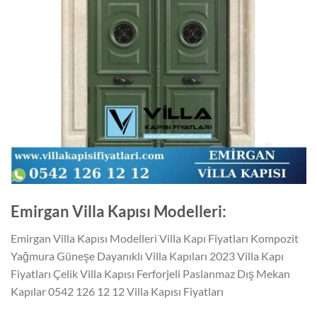
Emirgan Villa Kapısı Modelleri:
Emirgan Villa Kapısı Modelleri Villa Kapı Fiyatları Kompozit
Yağmura Güneşe Dayanıklı Villa Kapıları 2023 Villa Kapı
Fiyatları Çelik Villa Kapısı Ferforjeli Paslanmaz Dış Mekan
Kapılar 0542 126 12 12 Villa Kapısı Fiyatları