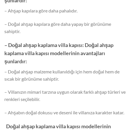
şunlardır:
– Ahşap kapılara göre daha pahalıdır.
– Doğal ahşap kapılara göre daha yapay bir görünüme
sahiptir.
– Doğal ahşap kaplama villa kapısı: Doğal ahşap
kaplama villa kapısı modellerinin avantajları
şunlardır:
– Doğal ahşap malzeme kullanıldığı için hem doğal hem de
sıcak bir görünüme sahiptir.
– Villanızın mimari tarzına uygun olarak farklı ahşap türleri ve
renkleri seçilebilir.
– Ahşabın doğal dokusu ve deseni ile villanıza karakter katar.
Doğal ahşap kaplama villa kapısı modellerinin