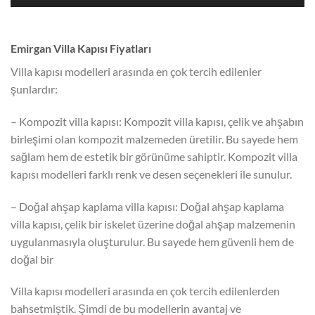
Emirgan Villa Kapısı Fiyatları
Villa kapısı modelleri arasında en çok tercih edilenler
şunlardır:
– Kompozit villa kapısı: Kompozit villa kapısı, çelik ve ahşabın
birleşimi olan kompozit malzemeden üretilir. Bu sayede hem
sağlam hem de estetik bir görünüme sahiptir. Kompozit villa
kapısı modelleri farklı renk ve desen seçenekleri ile sunulur.
– Doğal ahşap kaplama villa kapısı: Doğal ahşap kaplama
villa kapısı, çelik bir iskelet üzerine doğal ahşap malzemenin
uygulanmasıyla oluşturulur. Bu sayede hem güvenli hem de
doğal bir
Villa kapısı modelleri arasında en çok tercih edilenlerden
bahsetmiştik. Şimdi de bu modellerin avantaj ve