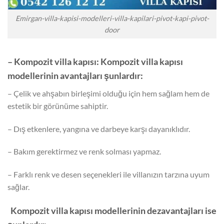
Emirgan-villa-kapisi-modelleri-villa-kapilari-pivot-kapi-pivot-
door
– Kompozit villa kapısı: Kompozit villa kapısı
modellerinin avantajları şunlardır:
– Çelik ve ahşabın birleşimi olduğu için hem sağlam hem de
estetik bir görünüme sahiptir.
– Dış etkenlere, yangına ve darbeye karşı dayanıklıdır.
– Bakım gerektirmez ve renk solması yapmaz.
– Farklı renk ve desen seçenekleri ile villanızın tarzına uyum
sağlar.
Kompozit villa kapısı modellerinin dezavantajları ise