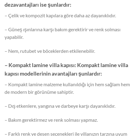
dezavantajları ise şunlardır:
– Çelik ve kompozit kapılara göre daha az dayanıklıdır.
– Güneş ışınlarına karşı bakım gerektirir ve renk solması
yapabilir.
– Nem, rutubet ve böceklerden etkilenebilir.
– Kompakt lamine villa kapısı: Kompakt lamine villa
kapısı modellerinin avantajları şunlardır:
– Kompakt lamine malzeme kullanıldığı için hem sağlam hem
de modern bir görünüme sahiptir.
– Dış etkenlere, yangına ve darbeye karşı dayanıklıdır.
– Bakım gerektirmez ve renk solması yapmaz.
– Farklı renk ve desen seçenekleri ile villanızın tarzına uyum