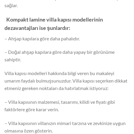
sağlar.
Kompakt lamine villa kapısı modellerinin
dezavantajları ise şunlardır:
– Ahşap kapılara göre daha pahalıdır.
– Doğal ahşap kapılara göre daha yapay bir görünüme
sahiptir.
Villa kapısı modelleri hakkında bilgi veren bu makaleyi
umarım faydalı bulmuşsunuzdur. Villa kapısı seçerken dikkat
etmeniz gereken noktaları da hatırlatmak istiyoruz:
– Villa kapısının malzemesi, tasarımı, kilidi ve fiyatı gibi
faktörlere göre karar verin.
– Villa kapısının villanızın mimari tarzına ve zevkinize uygun
olmasına özen gösterin.