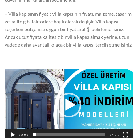
– Villa kapısının fiyatı: Villa kapısının fiyatı, malzeme, tasarım
ve kalite gibi faktörlere bağlı olarak değişir. Villa kapısı
seçerken bütçenize uygun bir fiyat aralığı belirlemelisiniz.
Ancak ucuz fiyata kalitesiz bir villa kapısı almak yerine, uzun
vadede daha avantajlı olacak bir villa kapısı tercih etmelisiniz.
Video
oynatıcı
00:00
01:45